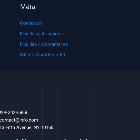
Méta
Connexion
Flux des publications
Flux des commentaires
Site de WordPress-FR
 929-242-6868
 contact@info.com
 13 Fifth Avenue, NY 10160