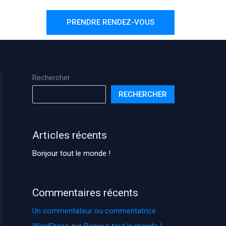
PRENDRE RENDEZ-VOUS
Rechercher
RECHERCHER
Articles récents
Bonjour tout le monde !
Commentaires récents
Un commentateur ou commentatrice